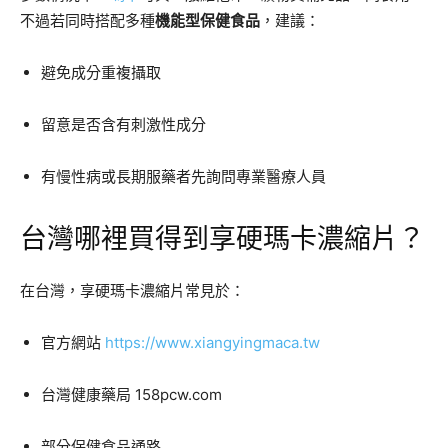
不過若同時搭配多種
機能型保健食品
，建議：
避免成分重複攝取
留意是否含有刺激性成分
有慢性病或長期服藥者先詢問專業醫療人員
台灣哪裡買得到享硬瑪卡濃縮片？
在台灣，享硬瑪卡濃縮片常見於：
官方網站
https://www.xiangyingmaca.tw
台灣健康藥局 158pcw.com
部分保健食品通路