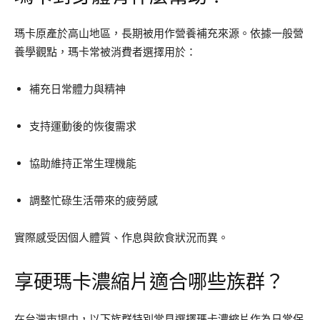
瑪卡原產於高山地區，長期被用作營養補充來源。依據一般營
養學觀點，瑪卡常被消費者選擇用於：
補充日常體力與精神
支持運動後的恢復需求
協助維持正常生理機能
調整忙碌生活帶來的疲勞感
實際感受因個人體質、作息與飲食狀況而異。
享硬瑪卡濃縮片適合哪些族群？
在台灣市場中，以下族群特別常見選擇瑪卡濃縮片作為日常保