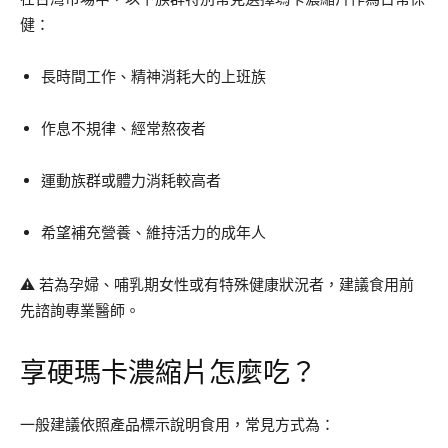
健：
長時間工作、精神消耗大的上班族
作息不規律、經常熬夜者
運動族群或體力消耗較高者
希望補充營養、維持活力的成年人
⚠️ 若為孕婦、哺乳期女性或有特殊健康狀況者，建議食用前
先諮詢專業醫師。
享硬瑪卡濃縮片怎麼吃？
一般建議依照產品標示說明食用，常見方式為：