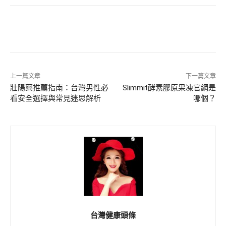
上一篇文章
下一篇文章
壯陽藥推薦指南：台灣男性必
Slimmit酵素膠原果凍官網是
看安全選擇與常見迷思解析
哪個？
台灣健康頭條