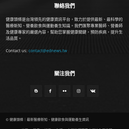
聯絡我們
健康頭條是台灣領先的健康資訊平台，致力於提供最新、最科學的
醫療新知、營養飲食與運動養生知識。我們匯聚專業醫師、營養師
及健康專家的嚴選內容，幫助您掌握健康關鍵，預防疾病，提升生
活品質。
Contact us:
contact@ednews.tw
關注我們
© 健康頭條｜最新醫療新知、健康飲食與運動養生資訊