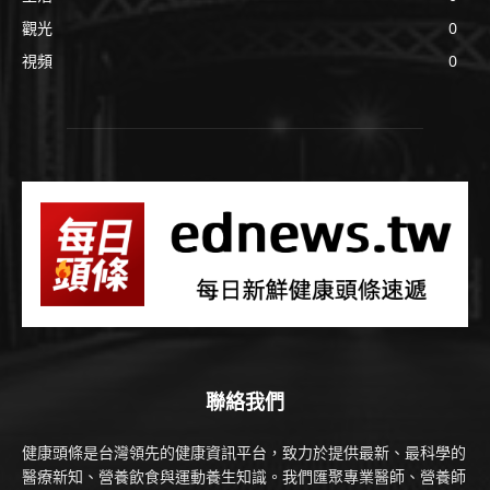
觀光
0
視頻
0
聯絡我們
健康頭條是台灣領先的健康資訊平台，致力於提供最新、最科學的
醫療新知、營養飲食與運動養生知識。我們匯聚專業醫師、營養師