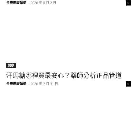
台灣健康頭條
-
2026 年 8 月 2 日
0
健康
汗馬糖哪裡買最安心？藥師分析正品管道
台灣健康頭條
-
2026 年 7 月 31 日
0