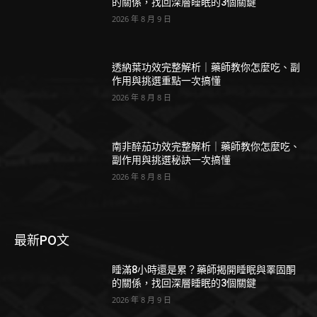
的關係，找回深層睡眠的3個關鍵
2026 年 8 月 9 日
透納葉功效完整解析｜藥師教你怎麼吃、副
作用與挑選重點一次搞懂
2026 年 8 月 8 日
南非醉茄功效完整解析｜藥師教你怎麼吃、
副作用與挑選秘訣一次搞懂
2026 年 8 月 8 日
最新PO文
睡滿8小時還是累？藥師揭開睡眠與睪固酮
的關係，找回深層睡眠的3個關鍵
2026 年 8 月 9 日