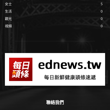
女士
5
生活
0
觀光
0
視頻
0
聯絡我們