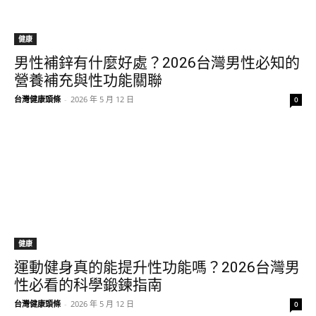
健康
男性補鋅有什麼好處？2026台灣男性必知的
營養補充與性功能關聯
台灣健康頭條
-
2026 年 5 月 12 日
0
健康
運動健身真的能提升性功能嗎？2026台灣男
性必看的科學鍛鍊指南
台灣健康頭條
-
2026 年 5 月 12 日
0