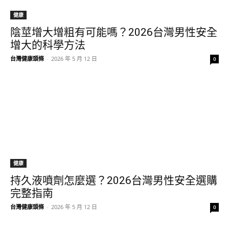
健康
陰莖增大增粗有可能嗎？2026台灣男性安全
增大的科學方法
台灣健康頭條
-
2026 年 5 月 12 日
0
健康
持久液噴劑怎麼選？2026台灣男性安全選購
完整指南
台灣健康頭條
-
2026 年 5 月 12 日
0