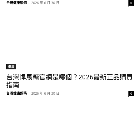
台灣健康頭條
-
2026 年 6 月 30 日
0
健康
台灣悍馬糖官網是哪個？2026最新正品購買
指南
台灣健康頭條
-
2026 年 6 月 30 日
0