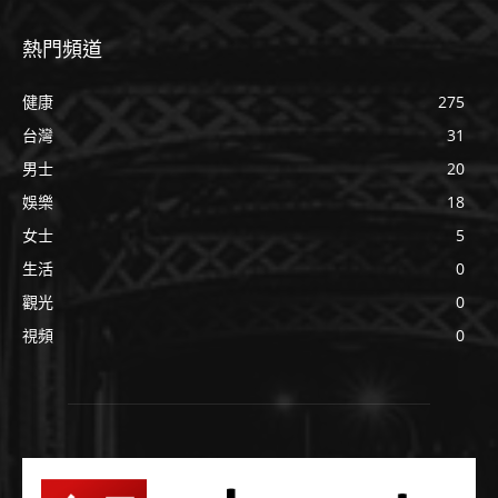
熱門頻道
健康
275
台灣
31
男士
20
娛樂
18
女士
5
生活
0
觀光
0
視頻
0