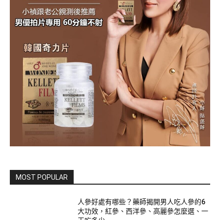
MOST POPULAR
人參好處有哪些？藥師揭開男人吃人參的6
大功效，紅參、西洋參、高麗參怎麼選、一