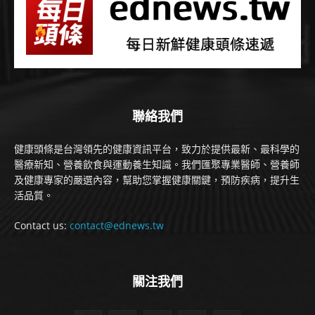
聯絡我們
健康頭條是台灣領先的健康資訊平台，致力於提供最新、最科學的
醫療新知、營養飲食與運動養生知識。我們匯聚專業醫師、營養師
及健康專家的嚴選內容，幫助您掌握健康關鍵，預防疾病，提升生
活品質。
Contact us:
contact@ednews.tw
關注我們