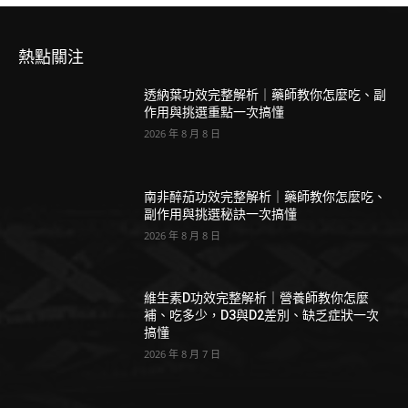
熱點關注
透納葉功效完整解析｜藥師教你怎麼吃、副
作用與挑選重點一次搞懂
2026 年 8 月 8 日
南非醉茄功效完整解析｜藥師教你怎麼吃、
副作用與挑選秘訣一次搞懂
2026 年 8 月 8 日
維生素D功效完整解析｜營養師教你怎麼
補、吃多少，D3與D2差別、缺乏症狀一次
搞懂
2026 年 8 月 7 日