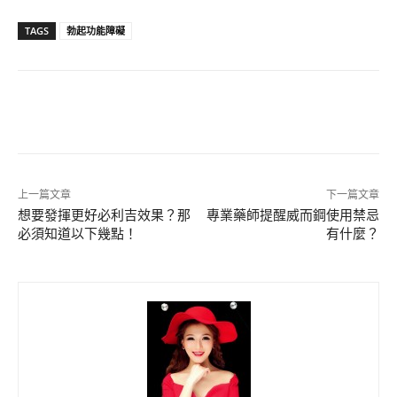
TAGS
勃起功能障礙
上一篇文章
下一篇文章
想要發揮更好必利吉效果？那
專業藥師提醒威而鋼使用禁忌
必須知道以下幾點！
有什麼？