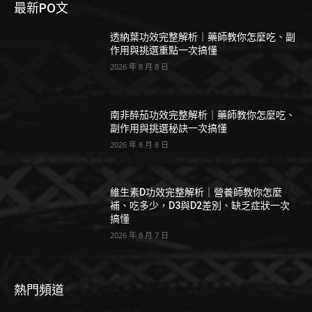
最新PO文
透納葉功效完整解析｜藥師教你怎麼吃、副
作用與挑選重點一次搞懂
2026 年 8 月 8 日
南非醉茄功效完整解析｜藥師教你怎麼吃、
副作用與挑選秘訣一次搞懂
2026 年 8 月 8 日
維生素D功效完整解析｜營養師教你怎麼
補、吃多少，D3與D2差別、缺乏症狀一次
搞懂
2026 年 8 月 7 日
熱門頻道