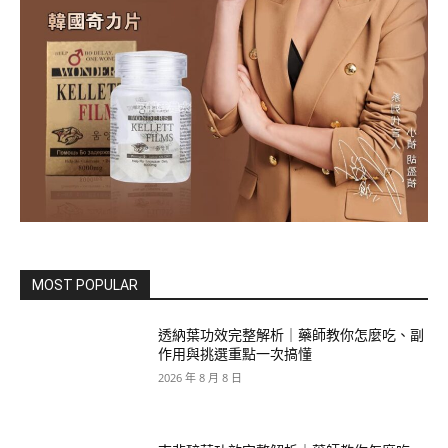
MOST POPULAR
透納葉功效完整解析｜藥師教你怎麼吃、副
作用與挑選重點一次搞懂
2026 年 8 月 8 日