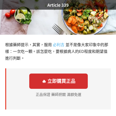
根據藥師提示，其實，服用
必利吉
並不是像大家印象中的那
樣：一次吃一顆。該怎麼吃，要根據病人的ED程度和期望值
進行判斷。
🔥 立即購買正品
正品保證 藥師把關 滿額免運