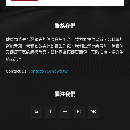
聯絡我們
健康頭條是台灣領先的健康資訊平台，致力於提供最新、最科學的
醫療新知、營養飲食與運動養生知識。我們匯聚專業醫師、營養師
及健康專家的嚴選內容，幫助您掌握健康關鍵，預防疾病，提升生
活品質。
Contact us:
contact@ednews.tw
關注我們