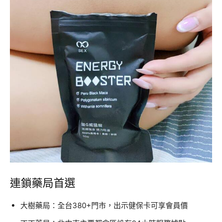
連鎖藥局首選
大樹藥局：全台380+門市，出示健保卡可享會員價