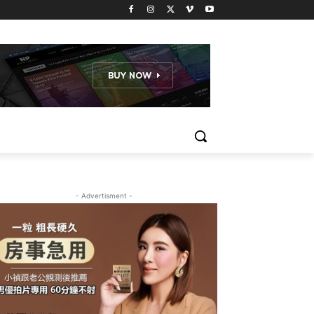
- Advertisment -