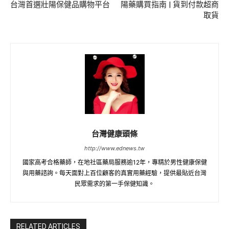
台灣首選壯陽保健品購物平台​
陽藥購買指南 | 貨到付款超商
取貨
台灣健康頭條
http://www.ednews.tw
國家高考合格藥師，在地社區藥局服務逾12年，專精於男性健康保健
與用藥諮詢。每天面對上百位顧客的真實用藥經驗，提供最貼近台灣
民眾需求的第一手保健知識。
RELATED ARTICLES