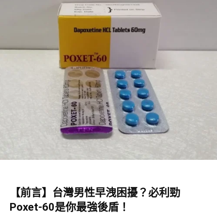
【前言】台灣男性早洩困擾？必利勁
Poxet-60是你最強後盾！​