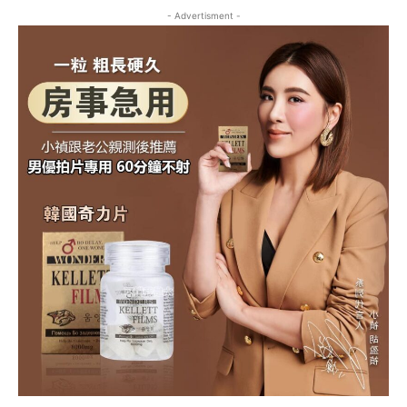
- Advertisment -