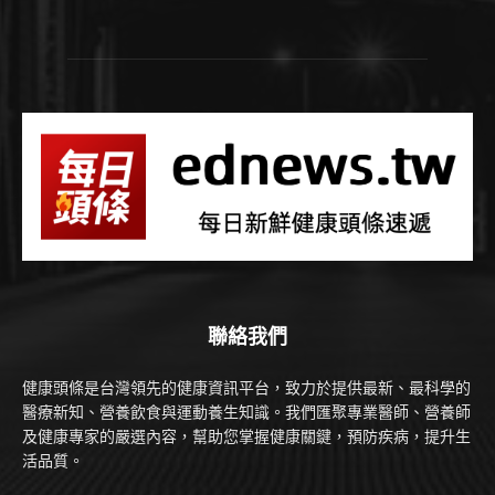
聯絡我們
健康頭條是台灣領先的健康資訊平台，致力於提供最新、最科學的
醫療新知、營養飲食與運動養生知識。我們匯聚專業醫師、營養師
及健康專家的嚴選內容，幫助您掌握健康關鍵，預防疾病，提升生
活品質。