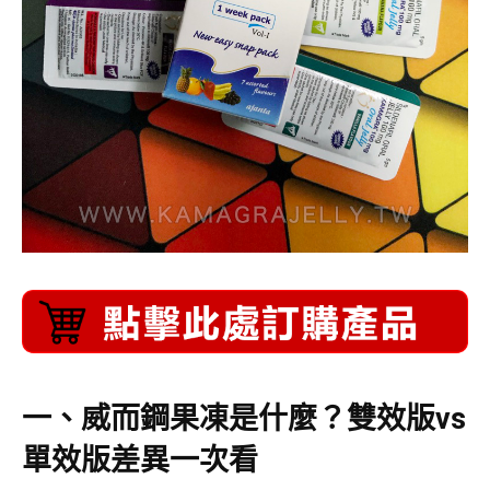
一、威而鋼果凍是什麼？雙效版vs
單效版差異一次看