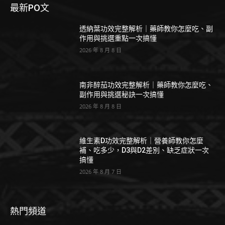
最新PO文
透納葉功效完整解析｜藥師教你怎麼吃、副
作用與挑選重點一次搞懂
2026 年 8 月 8 日
南非醉茄功效完整解析｜藥師教你怎麼吃、
副作用與挑選秘訣一次搞懂
2026 年 8 月 8 日
維生素D功效完整解析｜營養師教你怎麼
補、吃多少，D3與D2差別、缺乏症狀一次
搞懂
2026 年 8 月 7 日
熱門頻道