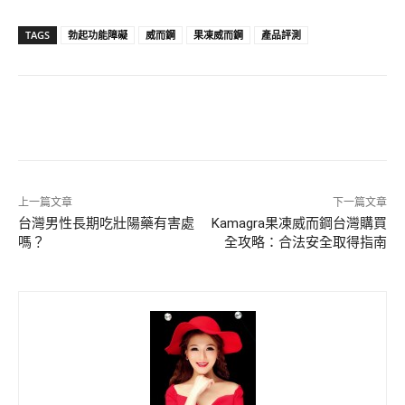
TAGS
勃起功能障礙
威而鋼
果凍威而鋼
產品評測
上一篇文章
下一篇文章
台灣男性長期吃壯陽藥有害處
Kamagra果凍威而鋼台灣購買
嗎？
全攻略：合法安全取得指南