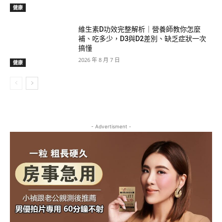
健康
維生素D功效完整解析｜營養師教你怎麼
補、吃多少，D3與D2差別、缺乏症狀一次
搞懂
2026 年 8 月 7 日
健康
- Advertisment -