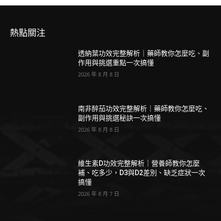
熱點關注
透納葉功效完整解析｜藥師教你怎麼吃、副
作用與挑選重點一次搞懂
2026 年 8 月 8 日
南非醉茄功效完整解析｜藥師教你怎麼吃、
副作用與挑選秘訣一次搞懂
2026 年 8 月 8 日
維生素D功效完整解析｜營養師教你怎麼
補、吃多少，D3與D2差別、缺乏症狀一次
搞懂
2026 年 8 月 7 日