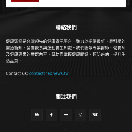
聯絡我們
健康頭條是台灣領先的健康資訊平台，致力於提供最新、最科學的
醫療新知、營養飲食與運動養生知識。我們匯聚專業醫師、營養師
及健康專家的嚴選內容，幫助您掌握健康關鍵，預防疾病，提升生
活品質。
Contact us:
contact@ednews.tw
關注我們