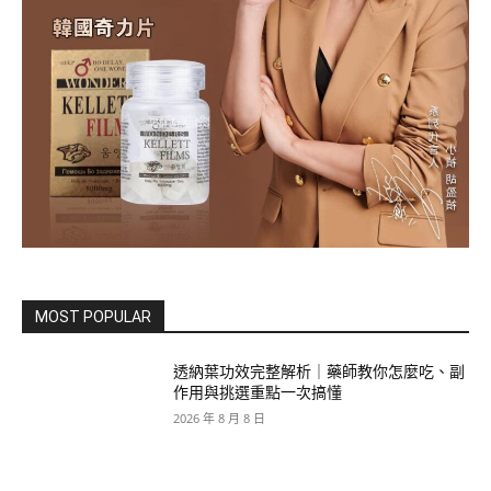
MOST POPULAR
透納葉功效完整解析｜藥師教你怎麼吃、副
作用與挑選重點一次搞懂
2026 年 8 月 8 日