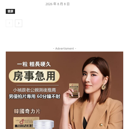
2026 年 8 月 8 日
健康
- Advertisment -