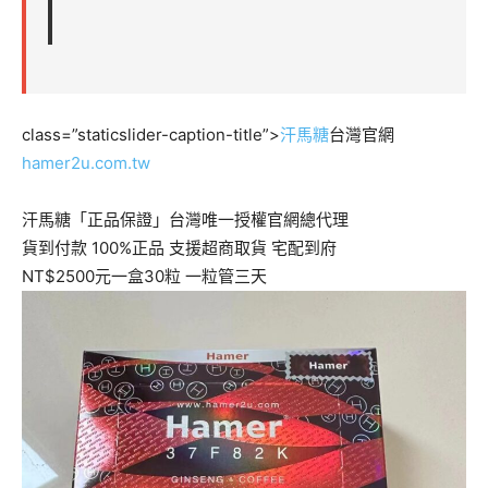
class=”staticslider-caption-title”>
汗馬糖
台灣官網
hamer2u.com.tw
汗馬糖「正品保證」台灣唯一授權官網總代理
貨到付款 100%正品 支援超商取貨 宅配到府
NT$2500元一盒30粒 一粒管三天