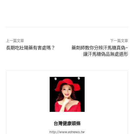
上一篇文章
下一篇文章
長期吃壯陽藥有害處嗎？
藥劑師教你分辨汗馬糖真偽–
讓汗馬糖偽品無處遁形
台灣健康頭條
http://www.ednews.tw