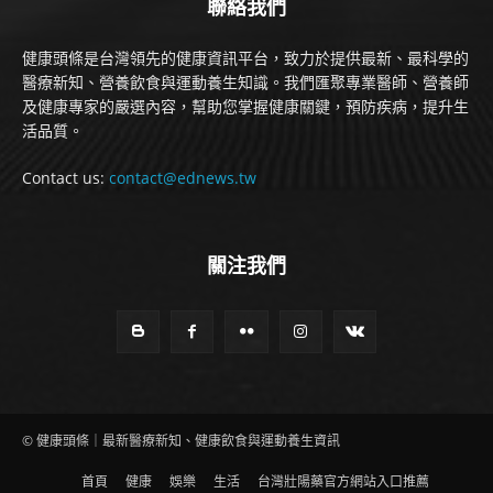
聯絡我們
健康頭條是台灣領先的健康資訊平台，致力於提供最新、最科學的
醫療新知、營養飲食與運動養生知識。我們匯聚專業醫師、營養師
及健康專家的嚴選內容，幫助您掌握健康關鍵，預防疾病，提升生
活品質。
Contact us:
contact@ednews.tw
關注我們
© 健康頭條｜最新醫療新知、健康飲食與運動養生資訊
首頁
健康
娛樂
生活
台灣壯陽藥官方網站入口推薦