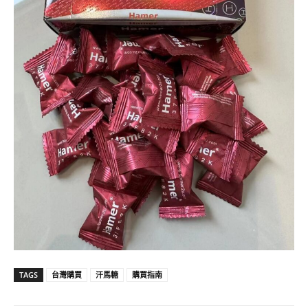
TAGS
台灣購買
汗馬糖
購買指南