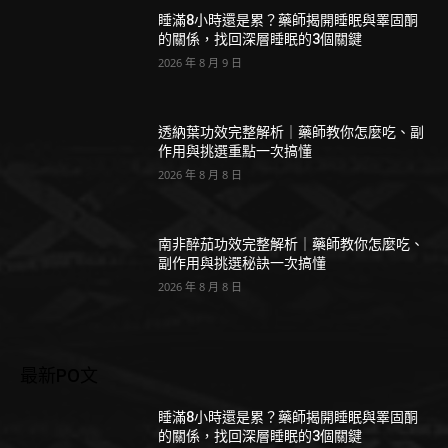
睡滿8小時還是累？藥師揭開睡眠與睪固酮
的關係，找回深層睡眠的3個關鍵
2026 年 8 月 9 日
透納葉功效完整解析｜藥師教你怎麼吃、副
作用與挑選重點一次搞懂
2026 年 8 月 8 日
南非醉茄功效完整解析｜藥師教你怎麼吃、
副作用與挑選秘訣一次搞懂
2026 年 8 月 8 日
最新PO文
睡滿8小時還是累？藥師揭開睡眠與睪固酮
的關係，找回深層睡眠的3個關鍵