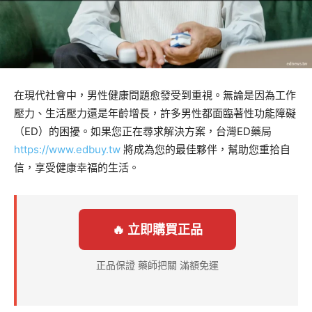
在現代社會中，男性健康問題愈發受到重視。無論是因為工作
壓力、生活壓力還是年齡增長，許多男性都面臨著性功能障礙
（ED）的困擾。如果您正在尋求解決方案，台灣ED藥局
https://www.edbuy.tw
將成為您的最佳夥伴，幫助您重拾自
信，享受健康幸福的生活。
🔥 立即購買正品
正品保證 藥師把關 滿額免運