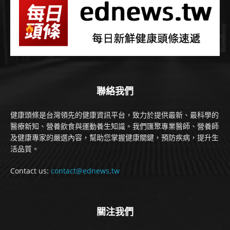
聯絡我們
健康頭條是台灣領先的健康資訊平台，致力於提供最新、最科學的
醫療新知、營養飲食與運動養生知識。我們匯聚專業醫師、營養師
及健康專家的嚴選內容，幫助您掌握健康關鍵，預防疾病，提升生
活品質。
Contact us:
contact@ednews.tw
關注我們