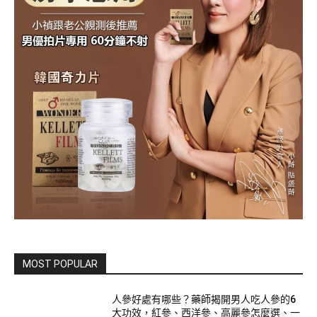
MOST POPULAR
人參好處有哪些？藥師揭開男人吃人參的6
大功效，紅參、西洋參、高麗參怎麼選、一