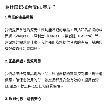
為什麼選擇台灣ED藥局？
1. 豐富的產品種類
我們提供多種治療男性性功能障礙的藥品，包括知名品牌的威
而鋼（Viagra）、犀利士（Cialis）、樂威壯（Levitra）等。
無論您的需求是什麼，我們都能為您提供合適的產品，幫助您
有效改善性功能問題。
2. 正品保證，品質可靠
我們承諾所有產品均為正品，經過嚴格的質量控制和正規渠道
供應，確保您使用的每一款產品都是安全有效的。選擇台灣
ED藥局，就是選擇信任和品質保障。
3. 貨到付款，購物安心