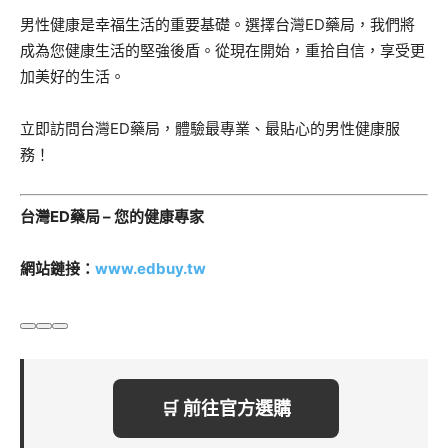
男性健康是幸福生活的重要基礎。選擇台灣ED藥局，我們將
成為您健康生活的堅強後盾。從現在開始，重拾自信，享受更
加美好的生活。
立即訪問台灣ED藥局，體驗最專業、最貼心的男性健康服
務！
台灣ED藥局 – 您的健康專家
網站鏈接：
www.edbuy.tw
🛒 前往官方選購