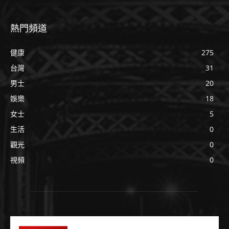
熱門頻道
健康
275
台灣
31
男士
20
娛樂
18
女士
5
生活
0
觀光
0
視頻
0