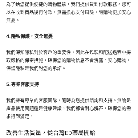
為了給您提供便捷的購物體驗，我們提供貨到付款服務。您可
以在收到商品後再付款，無需擔心支付風險，讓購物更加安心
無憂。
4. 隱私保護，安全無憂
我們深知隱私對於客戶的重要性，因此在包裝和配送過程中採
取嚴格的保密措施，確保您的購物信息不會洩露。安心購物，
保護隱私是我們對您的承諾。
5. 專業客服支持
我們擁有專業的客服團隊，隨時為您提供諮詢和支持。無論是
產品使用問題還是健康建議，我們都會耐心解答，確保您的需
求得到滿足。
改善生活質量，從台灣ED藥局開始