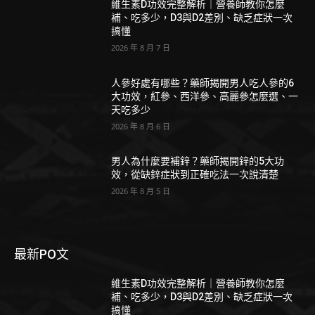
維生素D功效完整解析｜營養師教你怎麼
補、吃多少，D3與D2差別、缺乏症狀一次
搞懂
2026 年 8 月 7 日
人參好處有哪些？藥師揭開男人吃人參的6
大功效，紅參、西洋參、高麗參怎麼選、一
天吃多少
2026 年 8 月 6 日
男人為什麼要補鋅？藥師揭開鋅的5大功
效，從缺鋅症狀到正確吃法一次說清楚
2026 年 8 月 5 日
最新PO文
維生素D功效完整解析｜營養師教你怎麼
補、吃多少，D3與D2差別、缺乏症狀一次
搞懂