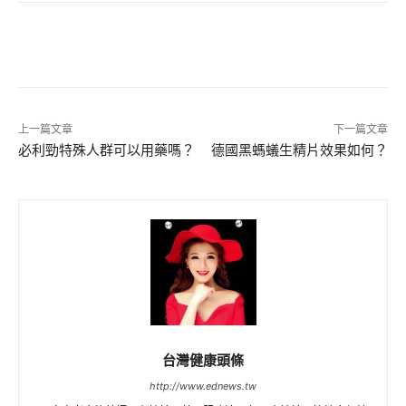
上一篇文章
下一篇文章
必利勁特殊人群可以用藥嗎？
德國黑螞蟻生精片效果如何？
台灣健康頭條
http://www.ednews.tw