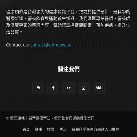
健康頭條是台灣領先的健康資訊平台，致力於提供最新、最科學的
醫療新知、營養飲食與運動養生知識。我們匯聚專業醫師、營養師
及健康專家的嚴選內容，幫助您掌握健康關鍵，預防疾病，提升生
活品質。
Contact us:
contact@ednews.tw
關注我們
© 健康頭條｜最新醫療新知、健康飲食與運動養生資訊
首頁
健康
娛樂
生活
台灣壯陽藥官方網站入口推薦