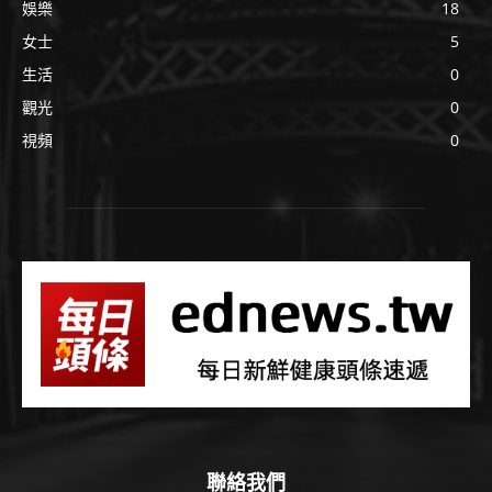
娛樂
18
女士
5
生活
0
觀光
0
視頻
0
聯絡我們