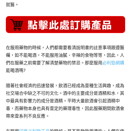
就醫。
在服用藥物的時候，人們都需要看清說明書的註意事項跟遵醫
囑，如不能喝酒，不能服用油膩、辛辣的食物等等，因此，人
們在服藥之前需要了解清楚藥物的禁忌。那麼服用
必利勁網購
能喝酒嗎?
隨著社會經濟的迅速發展，飲酒已經成為壹種生活興趣，成為
社交場合中缺之不可的文化。酒中的主要成分是酒精和水，其
中最具有影響力的成分是酒精。平時大量飲酒會引起酒精中
毒，而藥物本身也具有壹定的藥理毒性，因此服藥期間飲酒會
帶來壹系列不良反應。