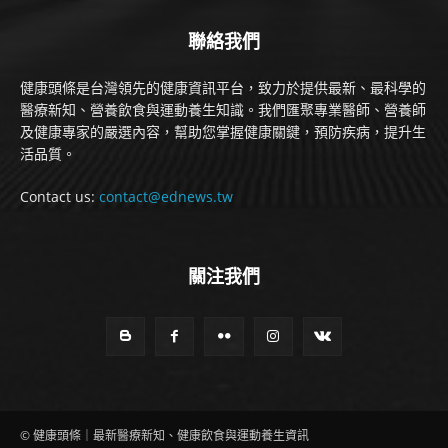
聯絡我們
健康頭條是台灣領先的健康資訊平台，致力於提供最新、最科學的
醫療新知、營養飲食與運動養生知識。我們匯聚專業醫師、營養師
及健康專家的嚴選內容，幫助您掌握健康關鍵，預防疾病，提升生
活品質。
Contact us:
contact@ednews.tw
關注我們
© 健康頭條｜最新醫療新知、健康飲食與運動養生資訊