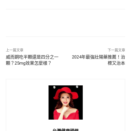
上一篇文章
下一篇文章
威而鋼吃半顆還是四分之一
2024年最強壯陽藥推薦！治
顆？25mg效果怎麼樣？
標又治本
台灣健康頭條