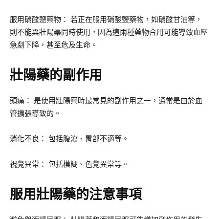
服用硝酸鹽藥物： 若正在服用硝酸鹽藥物，如硝酸甘油等，
則不能與壯陽藥同時使用，因為這兩種藥物合用可能導致血壓
急劇下降，甚至危及生命。
壯陽藥的副作用
頭痛： 是使用壯陽藥時最常見的副作用之一，通常是由於血
管擴張導致的。
消化不良： 包括腹瀉、胃部不適等。
視覺異常： 包括模糊、色覺異常等。
服用壯陽藥的注意事項