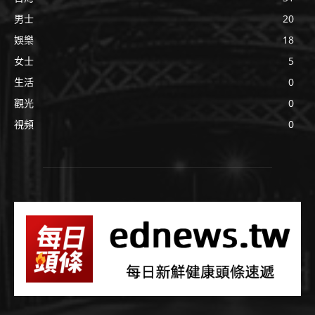
男士
20
娛樂
18
女士
5
生活
0
觀光
0
視頻
0