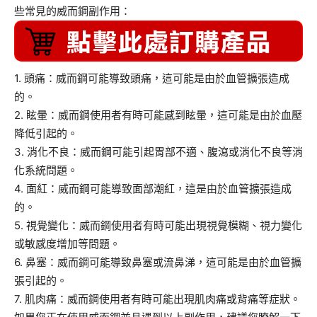
些常見的威而鋼副作用：
1. 頭痛：威而鋼可能導致頭痛，這可能是由於血管擴張造成
的。
2. 眩暈：威而鋼使用者有時可能感到眩暈，這可能是由於血壓
降低引起的。
3. 消化不良：威而鋼可能引起胃部不適、腹瀉或消化不良等消
化系統問題。
4. 面紅：威而鋼可能導致面部潮紅，這是由於血管擴張造成
的。
5. 視覺變化：威而鋼使用者有時可能出現視覺模糊、視力變化
或敏感度增加等問題。
6. 鼻塞：威而鋼可能導致鼻塞或流鼻涕，這可能是由於血管擴
張引起的。
7. 肌肉痛：威而鋼使用者有時可能出現肌肉痛或背痛等症狀。