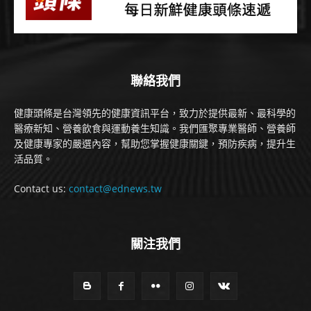
聯絡我們
健康頭條是台灣領先的健康資訊平台，致力於提供最新、最科學的
醫療新知、營養飲食與運動養生知識。我們匯聚專業醫師、營養師
及健康專家的嚴選內容，幫助您掌握健康關鍵，預防疾病，提升生
活品質。
Contact us:
contact@ednews.tw
關注我們