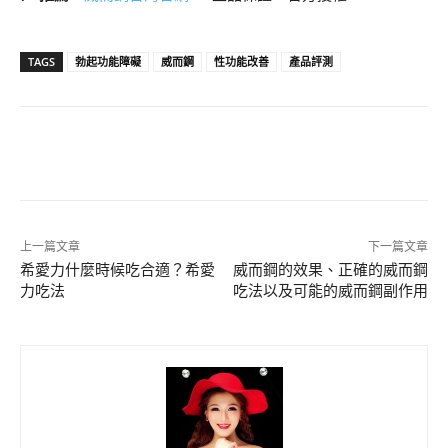
TAGS
勃起功能障礙
威而鋼
性功能改善
產品評測
上一篇文章
下一篇文章
希愛力什麼時候吃合適？希愛
威而鋼的效果、正確的威而鋼
力吃法
吃法以及可能的威而鋼副作用