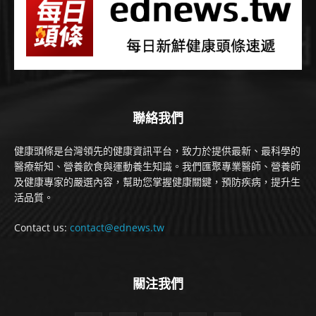
聯絡我們
健康頭條是台灣領先的健康資訊平台，致力於提供最新、最科學的
醫療新知、營養飲食與運動養生知識。我們匯聚專業醫師、營養師
及健康專家的嚴選內容，幫助您掌握健康關鍵，預防疾病，提升生
活品質。
Contact us:
contact@ednews.tw
關注我們