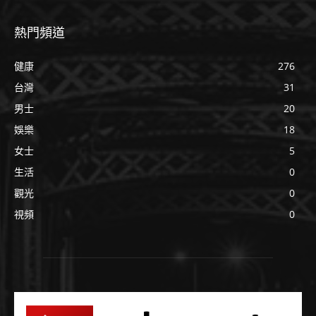
熱門頻道
健康
276
台灣
31
男士
20
娛樂
18
女士
5
生活
0
觀光
0
視頻
0