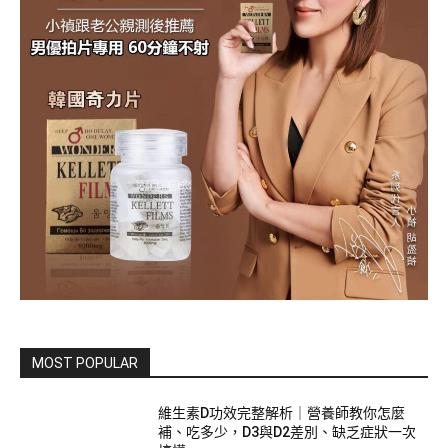
MOST POPULAR
維生素D功效完整解析｜營養師教你怎麼
補、吃多少，D3與D2差別、缺乏症狀一次