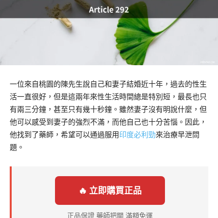
一位來自桃園的陳先生說自己和妻子結婚近十年，過去的性生
活一直很好，但是這兩年來性生活時間總是特別短，最長也只
有兩三分鐘，甚至只有幾十秒鐘。雖然妻子沒有明說什麼，但
他可以感受到妻子的強烈不滿，而他自己也十分苦惱。因此，
他找到了藥師，希望可以通過服用
印度必利勁
來治療早泄問
題。
🔥 立即購買正品
正品保證 藥師把關 滿額免運