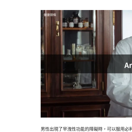
男性出現了早洩性功能的障礙時，可以服用必