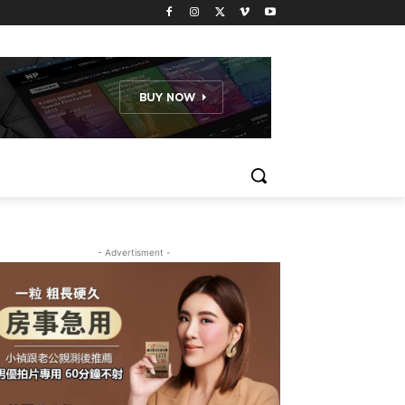
- Advertisment -