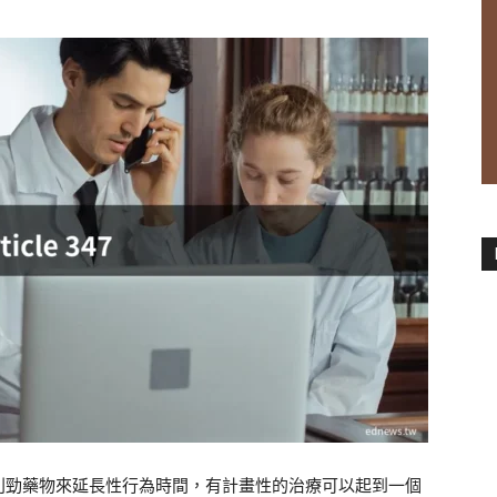
利勁藥物來延長性行為時間，有計畫性的治療可以起到一個