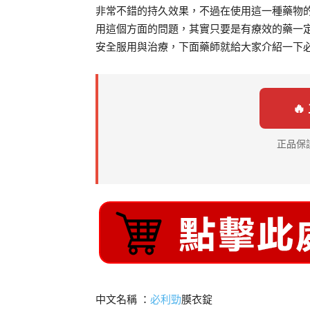
非常不錯的持久效果，不過在使用這一種藥物
用這個方面的問題，其實只要是有療效的藥一定
安全服用與治療，下面藥師就給大家介紹一下

正品保
中文名稱 ：
必利勁
膜衣錠