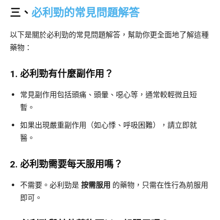
三、
必利勁的常見問題解答
以下是關於必利勁的常見問題解答，幫助你更全面地了解這種
藥物：
1. 必利勁有什麼副作用？
常見副作用包括頭痛、頭暈、噁心等，通常較輕微且短
暫。
如果出現嚴重副作用（如心悸、呼吸困難），請立即就
醫。
2. 必利勁需要每天服用嗎？
不需要。必利勁是
按需服用
的藥物，只需在性行為前服用
即可。