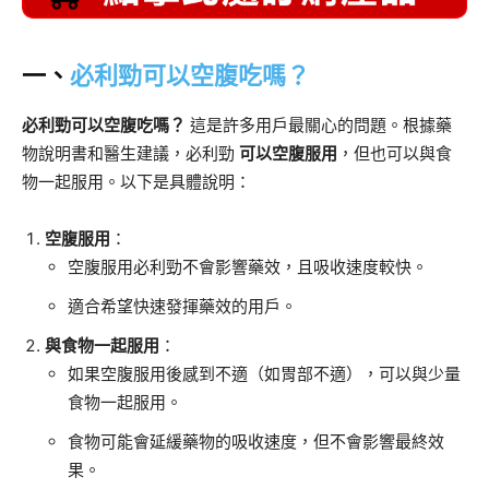
一、
必利勁可以空腹吃嗎？
必利勁可以空腹吃嗎？
這是許多用戶最關心的問題。根據藥
物說明書和醫生建議，必利勁
可以空腹服用
，但也可以與食
物一起服用。以下是具體說明：
空腹服用
：
空腹服用必利勁不會影響藥效，且吸收速度較快。
適合希望快速發揮藥效的用戶。
與食物一起服用
：
如果空腹服用後感到不適（如胃部不適），可以與少量
食物一起服用。
食物可能會延緩藥物的吸收速度，但不會影響最終效
果。