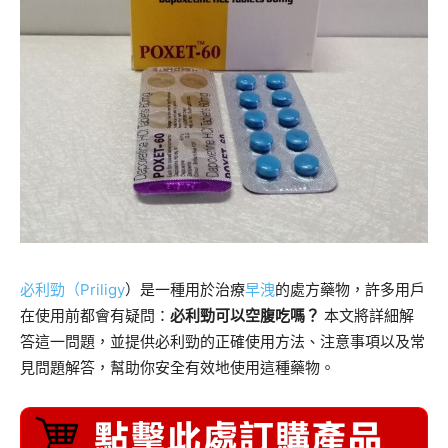
必利勁（Priligy
）是一種用於治療
早洩
的處方藥物，許多用戶
在使用前都會有疑問：
必利勁可以空腹吃嗎？
本文將詳細解
答這一問題，並提供必利勁的正確使用方法、注意事項以及常
見問題解答，幫助你安全有效地使用這種藥物。