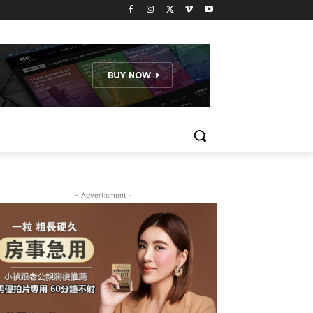
- Advertisment -