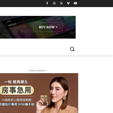
- Advertisment -