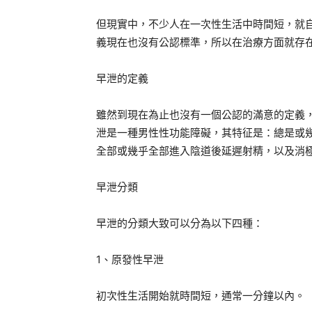
但現實中，不少人在一次性生活中時間短，就自
義現在也沒有公認標準，所以在治療方面就存
早泄的定義
雖然到現在為止也沒有一個公認的滿意的定義，
泄是一種男性性功能障礙，其特征是：總是或
全部或幾乎全部進入陰道後延遲射精，以及消
早泄分類
早泄的分類大致可以分為以下四種：
1、原發性早泄
初次性生活開始就時間短，通常一分鐘以內。