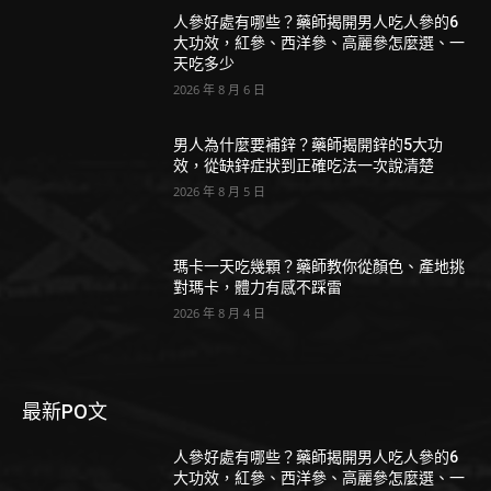
人參好處有哪些？藥師揭開男人吃人參的6
大功效，紅參、西洋參、高麗參怎麼選、一
天吃多少
2026 年 8 月 6 日
男人為什麼要補鋅？藥師揭開鋅的5大功
效，從缺鋅症狀到正確吃法一次說清楚
2026 年 8 月 5 日
瑪卡一天吃幾顆？藥師教你從顏色、產地挑
對瑪卡，體力有感不踩雷
2026 年 8 月 4 日
最新PO文
人參好處有哪些？藥師揭開男人吃人參的6
大功效，紅參、西洋參、高麗參怎麼選、一