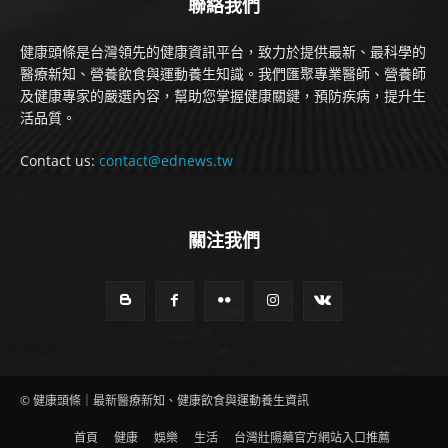
聯絡我們
健康頭條是台灣領先的健康資訊平台，致力於提供最新、最科學的
醫療新知、營養飲食與運動養生知識。我們匯聚專業醫師、營養師
及健康專家的嚴選內容，幫助您掌握健康關鍵，預防疾病，提升生
活品質。
Contact us:
contact@ednews.tw
關注我們
© 健康頭條｜最新醫療新知、健康飲食與運動養生資訊
首頁
健康
娛樂
生活
台灣壯陽藥官方網站入口推薦