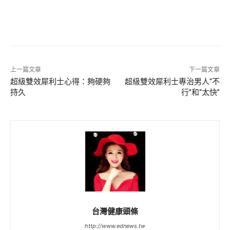
上一篇文章
下一篇文章
超級雙效犀利士心得：夠硬夠
超級雙效犀利士專治男人“不
持久
行”和“太快”
台灣健康頭條
http://www.ednews.tw