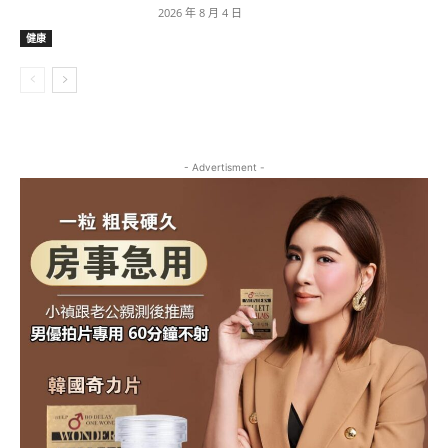
2026 年 8 月 4 日
健康
- Advertisment -