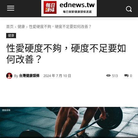
首页
健康
性愛硬度不夠，硬度不足要如何改善？
健康
性愛硬度不夠，硬度不足要如
何改善？
By
台灣健康頭條
2024 年 7 月 10 日
513
0