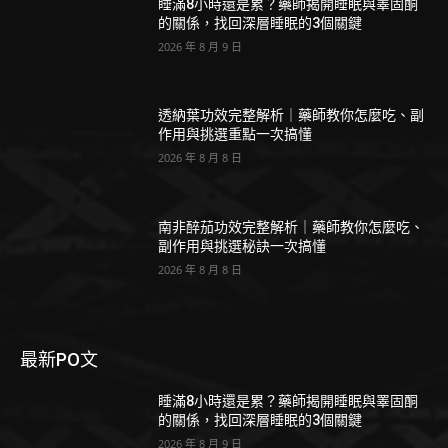
睡滿8小時還是累？藥師揭開睡眠與睪固酮
的關係，找回深層睡眠的3個關鍵
2026 年 8 月 9 日
透納葉功效完整解析｜藥師教你怎麼吃、副
作用與挑選重點一次搞懂
2026 年 8 月 8 日
南非醉茄功效完整解析｜藥師教你怎麼吃、
副作用與挑選秘訣一次搞懂
2026 年 8 月 8 日
最新PO文
睡滿8小時還是累？藥師揭開睡眠與睪固酮
的關係，找回深層睡眠的3個關鍵
2026 年 8 月 9 日