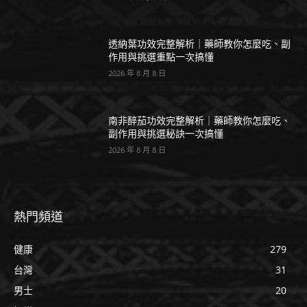
透納葉功效完整解析｜藥師教你怎麼吃、副
作用與挑選重點一次搞懂
2026 年 8 月 8 日
南非醉茄功效完整解析｜藥師教你怎麼吃、
副作用與挑選秘訣一次搞懂
2026 年 8 月 8 日
熱門頻道
健康
279
台灣
31
男士
20