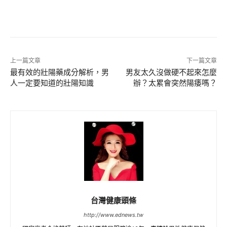
上一篇文章
下一篇文章
最有效的壯陽藥成分解析，男
男友太久沒做硬不起來怎麼
人一定要知道的壯陽知識
辦？太累會突然陽痿嗎？
台灣健康頭條
http://www.ednews.tw