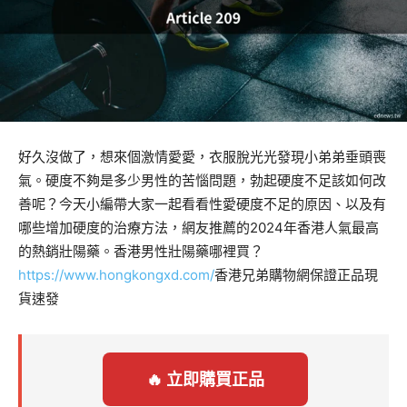
好久沒做了，想來個激情愛愛，衣服脫光光發現小弟弟垂頭喪
氣。硬度不夠是多少男性的苦惱問題，勃起硬度不足該如何改
善呢？今天小編帶大家一起看看性愛硬度不足的原因、以及有
哪些增加硬度的治療方法，網友推薦的2024年香港人氣最高
的熱銷壯陽藥。香港男性壯陽藥哪裡買？
https://www.hongkongxd.com/
香港兄弟購物網保證正品現
貨速發
🔥 立即購買正品