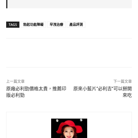
TAGS
勃起功能障礙
早洩治療
產品評測
上一篇文章
下一篇文章
原廠必利勁價格太貴，推薦印
原來小藍片“必利吉”可以掰開
版必利勁
來吃