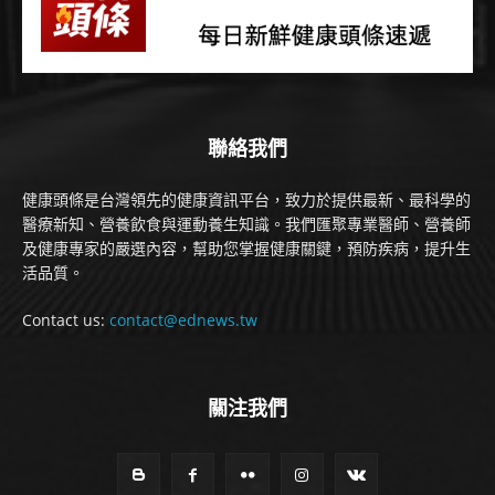
聯絡我們
健康頭條是台灣領先的健康資訊平台，致力於提供最新、最科學的
醫療新知、營養飲食與運動養生知識。我們匯聚專業醫師、營養師
及健康專家的嚴選內容，幫助您掌握健康關鍵，預防疾病，提升生
活品質。
Contact us:
contact@ednews.tw
關注我們