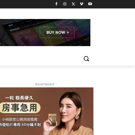
- Advertisment -