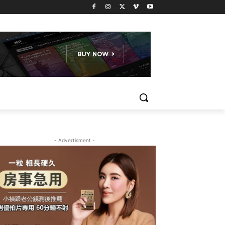
- Advertisment -