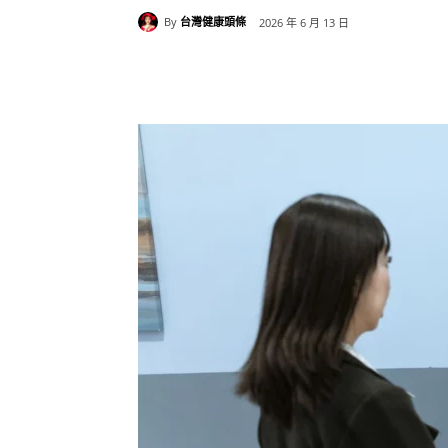
By
台灣健康頭條
2026 年 6 月 13 日
分享