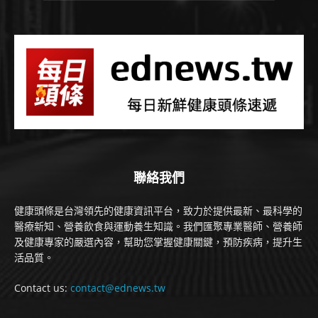
聯絡我們
健康頭條是台灣領先的健康資訊平台，致力於提供最新、最科學的
醫療新知、營養飲食與運動養生知識。我們匯聚專業醫師、營養師
及健康專家的嚴選內容，幫助您掌握健康關鍵，預防疾病，提升生
活品質。
Contact us:
contact@ednews.tw