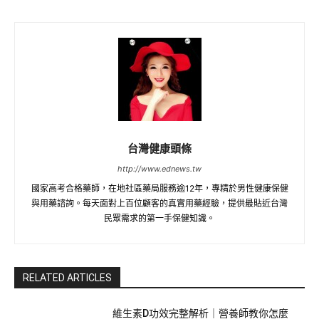
台灣健康頭條
http://www.ednews.tw
國家高考合格藥師，在地社區藥局服務逾12年，專精於男性健康保健
與用藥諮詢。每天面對上百位顧客的真實用藥經驗，提供最貼近台灣
民眾需求的第一手保健知識。
RELATED ARTICLES
維生素D功效完整解析｜營養師教你怎麼