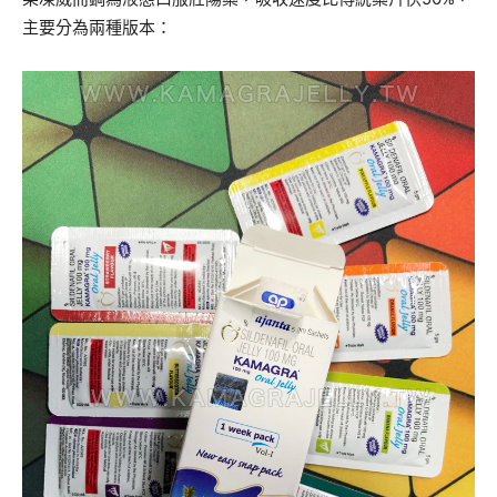
主要分為兩種版本：