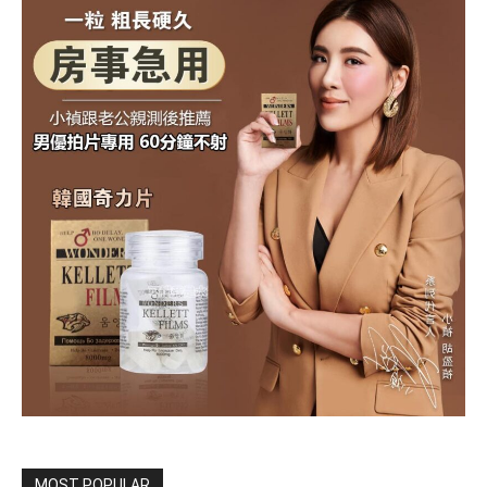
MOST POPULAR