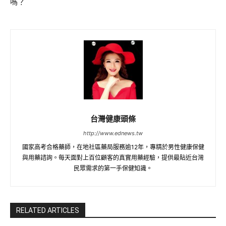
嗎？
台灣健康頭條
http://www.ednews.tw
國家高考合格藥師，在地社區藥局服務逾12年，專精於男性健康保健
與用藥諮詢。每天面對上百位顧客的真實用藥經驗，提供最貼近台灣
民眾需求的第一手保健知識。
RELATED ARTICLES