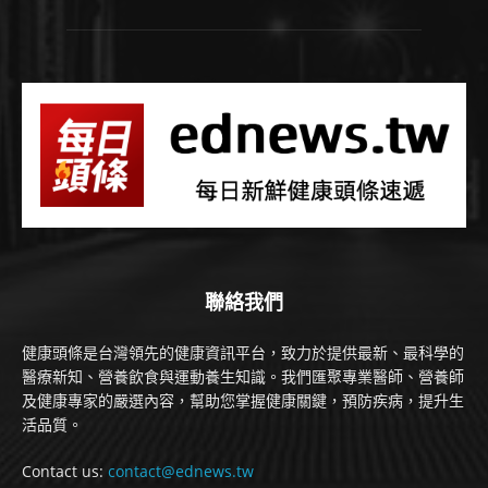
聯絡我們
健康頭條是台灣領先的健康資訊平台，致力於提供最新、最科學的
醫療新知、營養飲食與運動養生知識。我們匯聚專業醫師、營養師
及健康專家的嚴選內容，幫助您掌握健康關鍵，預防疾病，提升生
活品質。
Contact us:
contact@ednews.tw