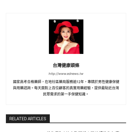
台灣健康頭條
http://www.ednews.tw
國家高考合格藥師，在地社區藥局服務逾12年，專精於男性健康保健
與用藥諮詢。每天面對上百位顧客的真實用藥經驗，提供最貼近台灣
民眾需求的第一手保健知識。
RELATED ARTICLES