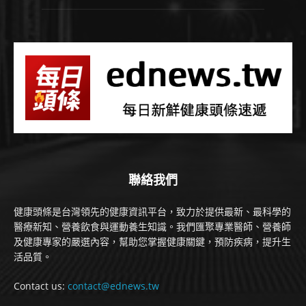
聯絡我們
健康頭條是台灣領先的健康資訊平台，致力於提供最新、最科學的
醫療新知、營養飲食與運動養生知識。我們匯聚專業醫師、營養師
及健康專家的嚴選內容，幫助您掌握健康關鍵，預防疾病，提升生
活品質。
Contact us:
contact@ednews.tw