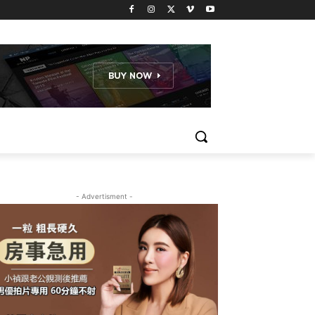
- Advertisment -