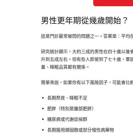
男性更年期從幾歲開始？
這是門診最常被問的問題之一。答案是：平均
研究統計顯示，大約三成的男性在四十歲以後
升到五成左右。但有些人即使到了七十歲，睪
量、睡眠品質都有關係。
簡單來說，如果你有以下風險因子，可能會比
長期熬夜、睡眠不足
肥胖（特別是腹部肥胖）
糖尿病或代謝症候群
長期服用類固醇或部分慢性病藥物