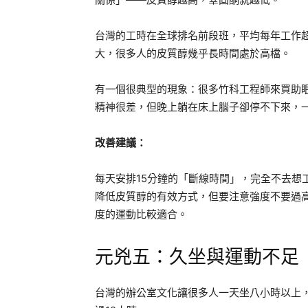
台灣的工時在全球排名前段班，平均每年工作超
大，很多人的皮質醇幾乎長時間處於高檔。
有一個很典型的現象：很多竹科工程師來買助
精神很差，但晚上躺在床上腦子卻停不下來，
改善建議：
每天安排15分鐘的「斷線時間」，完全不去想
降低皮質醇的有效方式，但要注意強度不要過
度的運動比較適合。
元兇五：久坐與運動不足
台灣的辦公室文化讓很多人一天坐八小時以上