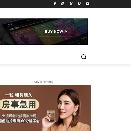
- Advertisment -