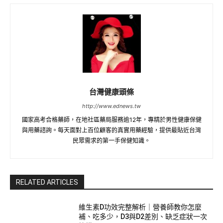
台灣健康頭條
http://www.ednews.tw
國家高考合格藥師，在地社區藥局服務逾12年，專精於男性健康保健
與用藥諮詢。每天面對上百位顧客的真實用藥經驗，提供最貼近台灣
民眾需求的第一手保健知識。
RELATED ARTICLES
維生素D功效完整解析｜營養師教你怎麼
補、吃多少，D3與D2差別、缺乏症狀一次