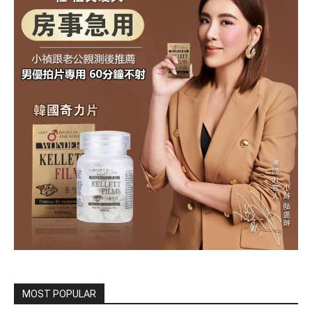
MOST POPULAR