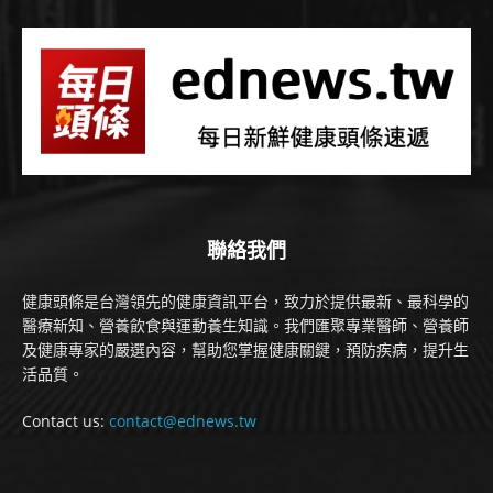
聯絡我們
健康頭條是台灣領先的健康資訊平台，致力於提供最新、最科學的
醫療新知、營養飲食與運動養生知識。我們匯聚專業醫師、營養師
及健康專家的嚴選內容，幫助您掌握健康關鍵，預防疾病，提升生
活品質。
Contact us:
contact@ednews.tw