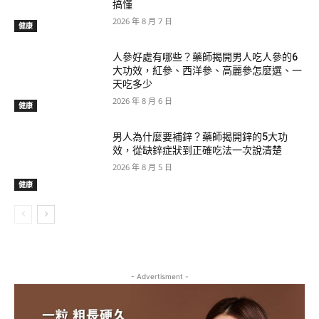
搞懂
2026 年 8 月 7 日
健康
人參好處有哪些？藥師揭開男人吃人參的6
大功效，紅參、西洋參、高麗參怎麼選、一
天吃多少
2026 年 8 月 6 日
健康
男人為什麼要補鋅？藥師揭開鋅的5大功
效，從缺鋅症狀到正確吃法一次說清楚
2026 年 8 月 5 日
健康
- Advertisment -