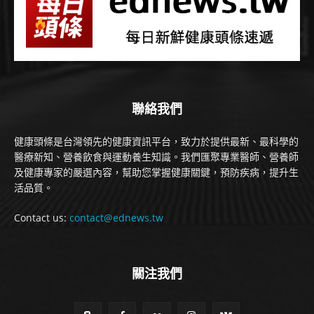
聯絡我們
健康頭條是台灣領先的健康資訊平台，致力於提供最新、最科學的
醫療新知、營養飲食與運動養生知識。我們匯聚專業醫師、營養師
及健康專家的嚴選內容，幫助您掌握健康關鍵，預防疾病，提升生
活品質。
Contact us:
contact@ednews.tw
關注我們