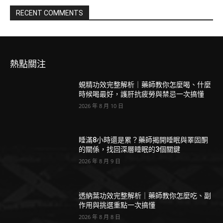
RECENT COMMENTS
熱點關注
蜆精功效完整解析｜藥師教你怎麼喝、什麼
時候喝最好，護肝抗疲勞與禁忌一次搞懂
2026 年 8 月 10 日
睡滿8小時還是累？藥師揭開睡眠與睪固酮
的關係，找回深層睡眠的3個關鍵
2026 年 8 月 9 日
透納葉功效完整解析｜藥師教你怎麼吃、副
作用與挑選重點一次搞懂
2026 年 8 月 8 日