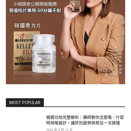
MOST POPULAR
蜆精功效完整解析｜藥師教你怎麼喝、什麼
時候喝最好，護肝抗疲勞與禁忌一次搞懂
2026 年 8 月 10 日