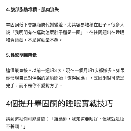
4. 腹部脂肪堆積、肌肉流失
睪固酮低下會讓脂肪代謝變差，尤其容易堆積在肚子。很多人
說「我明明有在運動怎麼肚子還是一圈」，往往問題出在睡眠
和賀爾蒙，不是運動量不夠。
5. 性慾明顯降低
這個最直接。以前一週想3次，現在一個月想1次都嫌多。如果
你發現自己對伴侶的邀約開始「懶得回應」，睪固酮很可能是
兇手，而不是你不愛對方了。
4個提升睪固酮的睡眠實戰技巧
講到這裡你可能會問：「羅藥師，我知道要睡好，但我就是睡
不著啊！」