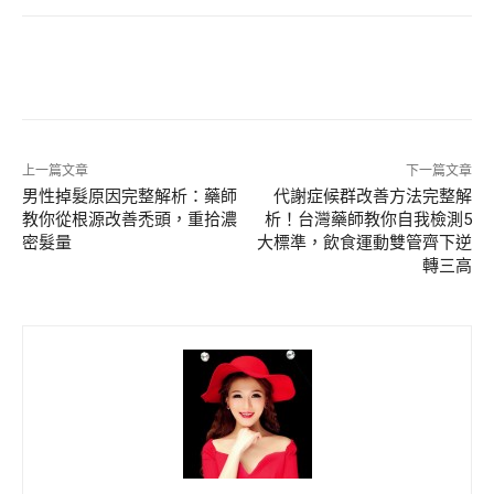
上一篇文章
下一篇文章
男性掉髮原因完整解析：藥師
代謝症候群改善方法完整解
教你從根源改善禿頭，重拾濃
析！台灣藥師教你自我檢測5
密髮量
大標準，飲食運動雙管齊下逆
轉三高