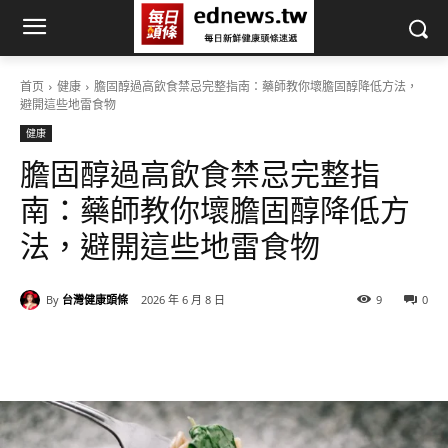
首页
健康
膽固醇過高飲食禁忌完整指南：藥師教你壞膽固醇降低方法，
避開這些地雷食物
健康
膽固醇過高飲食禁忌完整指
南：藥師教你壞膽固醇降低方
法，避開這些地雷食物
By
台灣健康頭條
2026 年 6 月 8 日
9
0