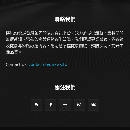
聯絡我們
健康頭條是台灣領先的健康資訊平台，致力於提供最新、最科學的
醫療新知、營養飲食與運動養生知識。我們匯聚專業醫師、營養師
及健康專家的嚴選內容，幫助您掌握健康關鍵，預防疾病，提升生
活品質。
Contact us:
contact@ednews.tw
關注我們