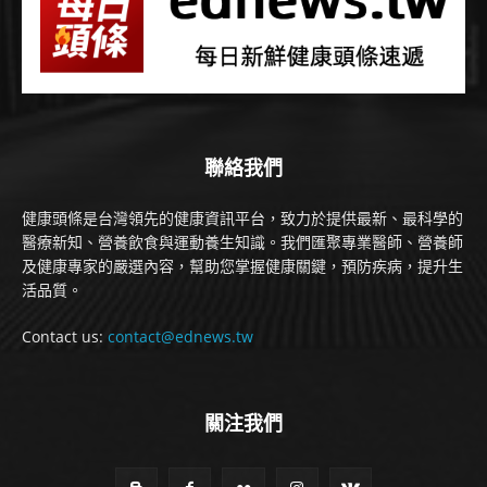
聯絡我們
健康頭條是台灣領先的健康資訊平台，致力於提供最新、最科學的
醫療新知、營養飲食與運動養生知識。我們匯聚專業醫師、營養師
及健康專家的嚴選內容，幫助您掌握健康關鍵，預防疾病，提升生
活品質。
Contact us:
contact@ednews.tw
關注我們