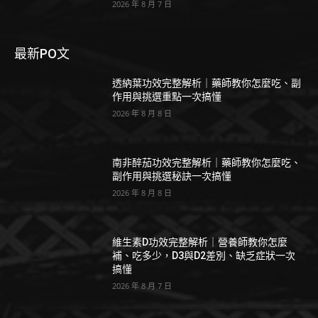
2026 年 8 月 7 日
最新PO文
透納葉功效完整解析｜藥師教你怎麼吃、副
作用與挑選重點一次搞懂
2026 年 8 月 8 日
南非醉茄功效完整解析｜藥師教你怎麼吃、
副作用與挑選秘訣一次搞懂
2026 年 8 月 8 日
維生素D功效完整解析｜營養師教你怎麼
補、吃多少，D3與D2差別、缺乏症狀一次
搞懂
2026 年 8 月 7 日