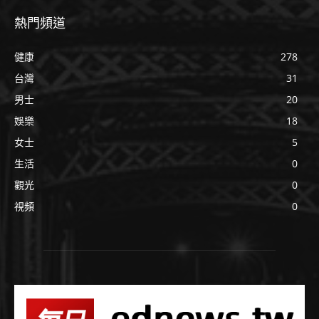
熱門頻道
健康
278
台灣
31
男士
20
娛樂
18
女士
5
生活
0
觀光
0
視頻
0