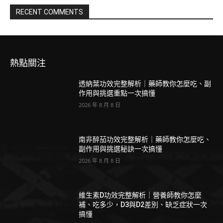
RECENT COMMENTS
熱點關注
透納葉功效完整解析｜藥師教你怎麼吃、副
作用與挑選重點一次搞懂
2026 年 8 月 8 日
南非醉茄功效完整解析｜藥師教你怎麼吃、
副作用與挑選秘訣一次搞懂
2026 年 8 月 8 日
維生素D功效完整解析｜營養師教你怎麼
補、吃多少，D3與D2差別、缺乏症狀一次
搞懂