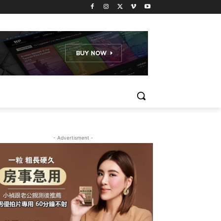
- Advertisment -