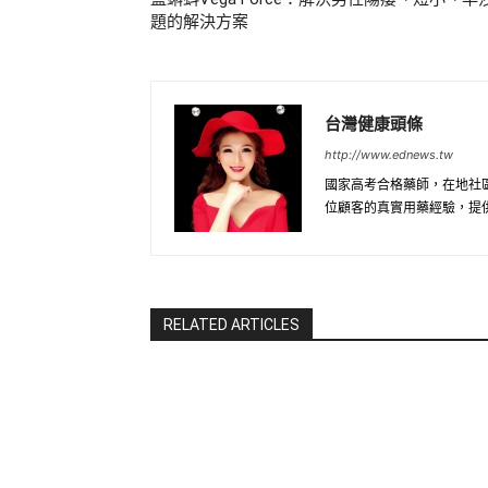
題的解決方案
台灣健康頭條
http://www.ednews.tw
國家高考合格藥師，在地社
位顧客的真實用藥經驗，提
RELATED ARTICLES