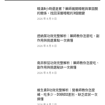
睡滿8小時還是累？藥師揭開睡眠與睪固酮
的關係，找回深層睡眠的3個關鍵
2026 年 8 月 9 日
透納葉功效完整解析｜藥師教你怎麼吃、副
作用與挑選重點一次搞懂
2026 年 8 月 8 日
南非醉茄功效完整解析｜藥師教你怎麼吃、
副作用與挑選秘訣一次搞懂
2026 年 8 月 8 日
維生素D功效完整解析｜營養師教你怎麼
補、吃多少，D3與D2差別、缺乏症狀一次
搞懂
2026 年 8 月 7 日