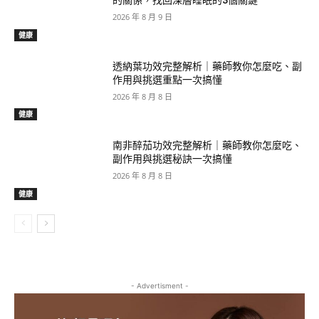
的關係，找回深層睡眠的3個關鍵
2026 年 8 月 9 日
健康
透納葉功效完整解析｜藥師教你怎麼吃、副
作用與挑選重點一次搞懂
2026 年 8 月 8 日
健康
南非醉茄功效完整解析｜藥師教你怎麼吃、
副作用與挑選秘訣一次搞懂
2026 年 8 月 8 日
健康
- Advertisment -