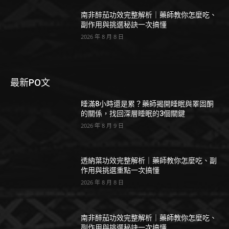
南非醉茄功效完整解析｜藥師教你怎麼吃、
副作用與挑選秘訣一次搞懂
2026 年 8 月 8 日
最新PO文
睡滿8小時還是累？藥師揭開睡眠與睪固酮
的關係，找回深層睡眠的3個關鍵
2026 年 8 月 9 日
透納葉功效完整解析｜藥師教你怎麼吃、副
作用與挑選重點一次搞懂
2026 年 8 月 8 日
南非醉茄功效完整解析｜藥師教你怎麼吃、
副作用與挑選秘訣一次搞懂