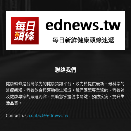
聯絡我們
健康頭條是台灣領先的健康資訊平台，致力於提供最新、最科學的
醫療新知、營養飲食與運動養生知識。我們匯聚專業醫師、營養師
及健康專家的嚴選內容，幫助您掌握健康關鍵，預防疾病，提升生
活品質。
Contact us:
contact@ednews.tw