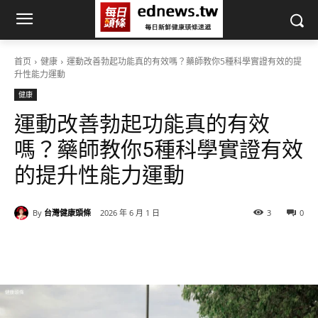
首页
健康
運動改善勃起功能真的有效嗎？藥師教你5種科學實證有效的提
升性能力運動
健康
運動改善勃起功能真的有效
嗎？藥師教你5種科學實證有效
的提升性能力運動
By
台灣健康頭條
2026 年 6 月 1 日
3
0