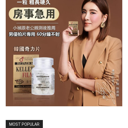
MOST POPULAR