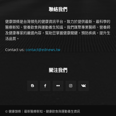
聯絡我們
健康頭條是台灣領先的健康資訊平台，致力於提供最新、最科學的
醫療新知、營養飲食與運動養生知識。我們匯聚專業醫師、營養師
及健康專家的嚴選內容，幫助您掌握健康關鍵，預防疾病，提升生
活品質。
Contact us:
contact@ednews.tw
關注我們
© 健康頭條｜最新醫療新知、健康飲食與運動養生資訊