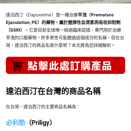
達泊西汀（Dapoxetine）是一種治療
早洩（Premature
Ejaculation, PE）的藥物，屬於選擇性血清素再吸收抑制劑
（SSRI）
。它是目前全球唯一經過臨床認證、專門用於治療
早洩的口服藥物。許多男性可能聽過這個成分的名稱，但在台
灣，達泊西汀的商品名是什麼呢？本文將為您詳細解析。
達泊西汀在台灣的商品名稱
在台灣，達泊西汀的主要商品名稱為：
必利勁
（Priligy）