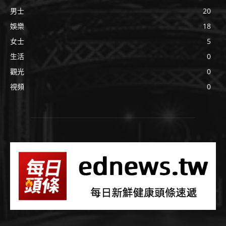
男士
20
娛樂
18
女士
5
生活
0
觀光
0
視頻
0