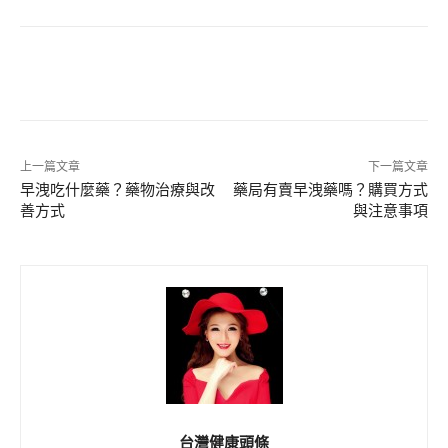
上一篇文章
下一篇文章
早洩吃什麼藥？藥物治療與改
藥局有賣早洩藥嗎？購買方式
善方式
與注意事項
台灣健康頭條