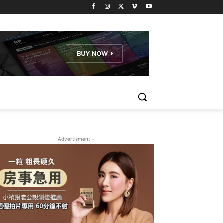
- Advertisment -