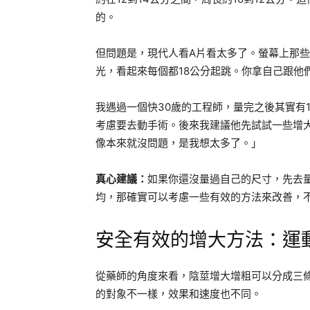
的。
但問題是，現代人看A片看太多了。螢幕上那
光，看起來每個都18公分起跳。你拿自己跟他
我遇過一個快30歲的工程師，量完之後其實有
考慮要去動手術。後來我建議他先試試一些增
像本來就沒問題，是我想太多了。」
真心建議：
如果你還沒量過自己的尺寸，先去
均，那確實可以考慮一些有效的方法來改善，
安全有效的增大方法：運
從藥師的角度來看，陰莖增大增粗可以分成三
的對象不一樣，效果和速度也不同。