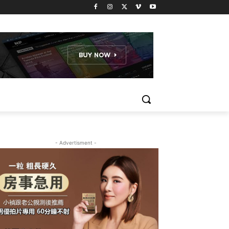
- Advertisment -