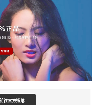
 前往官方選購