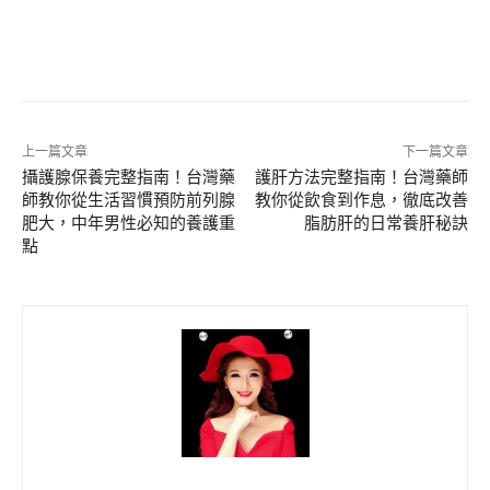
上一篇文章
下一篇文章
攝護腺保養完整指南！台灣藥
護肝方法完整指南！台灣藥師
師教你從生活習慣預防前列腺
教你從飲食到作息，徹底改善
肥大，中年男性必知的養護重
脂肪肝的日常養肝秘訣
點