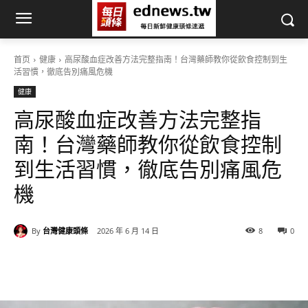
首页
健康
高尿酸血症改善方法完整指南！台灣藥師教你從飲食控制到生
活習慣，徹底告別痛風危機
健康
高尿酸血症改善方法完整指
南！台灣藥師教你從飲食控制
到生活習慣，徹底告別痛風危
機
By
台灣健康頭條
2026 年 6 月 14 日
8
0