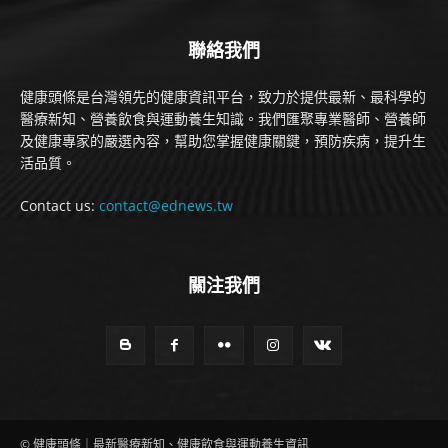
聯絡我們
健康頭條是台灣領先的健康資訊平台，致力於提供最新、最科學的
醫療新知、營養飲食與運動養生知識。我們匯聚專業醫師、營養師
及健康專家的嚴選內容，幫助您掌握健康關鍵，預防疾病，提升生
活品質。
Contact us:
contact@ednews.tw
關注我們
© 健康頭條｜最新醫療新知、健康飲食與運動養生資訊