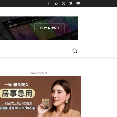
- Advertisment -