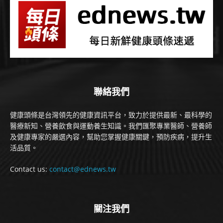
聯絡我們
健康頭條是台灣領先的健康資訊平台，致力於提供最新、最科學的
醫療新知、營養飲食與運動養生知識。我們匯聚專業醫師、營養師
及健康專家的嚴選內容，幫助您掌握健康關鍵，預防疾病，提升生
活品質。
Contact us:
contact@ednews.tw
關注我們