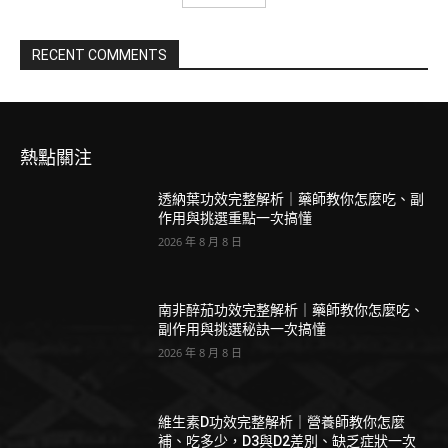
RECENT COMMENTS
熱點關注
透納葉功效完整解析｜藥師教你怎麼吃、副
作用與挑選重點一次搞懂
2026 年 8 月 8 日
南非醉茄功效完整解析｜藥師教你怎麼吃、
副作用與挑選秘訣一次搞懂
2026 年 8 月 8 日
維生素D功效完整解析｜營養師教你怎麼
補、吃多少，D3與D2差別、缺乏症狀一次