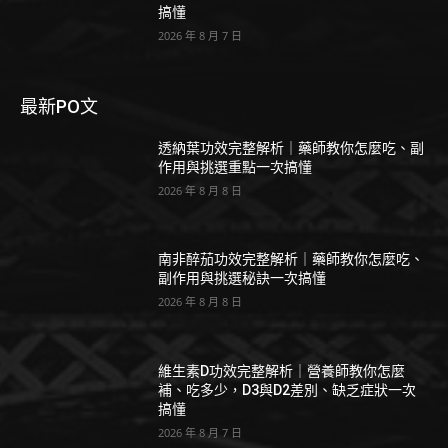
搞懂
2026 年 8 月 7 日
最新PO文
透納葉功效完整解析｜藥師教你怎麼吃、副
作用與挑選重點一次搞懂
2026 年 8 月 8 日
南非醉茄功效完整解析｜藥師教你怎麼吃、
副作用與挑選秘訣一次搞懂
2026 年 8 月 8 日
維生素D功效完整解析｜營養師教你怎麼
補、吃多少，D3與D2差別、缺乏症狀一次
搞懂
2026 年 8 月 7 日