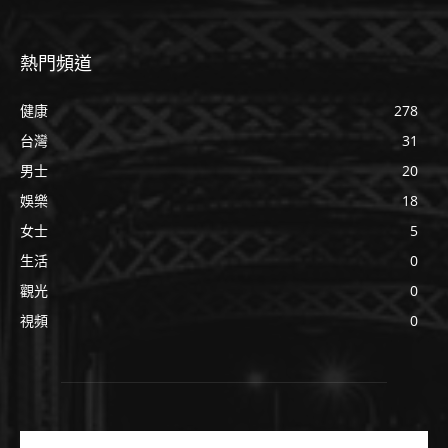
熱門頻道
健康
278
台灣
31
男士
20
娛樂
18
女士
5
生活
0
觀光
0
視頻
0