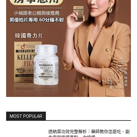
MOST POPULAR
透納葉功效完整解析｜藥師教你怎麼吃、副