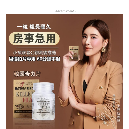
- Advertisment -