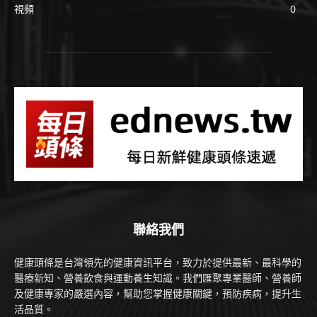
視頻
0
聯絡我們
健康頭條是台灣領先的健康資訊平台，致力於提供最新、最科學的
醫療新知、營養飲食與運動養生知識。我們匯聚專業醫師、營養師
及健康專家的嚴選內容，幫助您掌握健康關鍵，預防疾病，提升生
活品質。