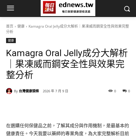
首页
健康
Kamagra Oral Jelly成分大解析｜果凍威而鋼安全性與效果完整
分析
健康
Kamagra Oral Jelly成分大解析
｜果凍威而鋼安全性與效果完
整分析
By
台灣健康頭條
2026 年 7 月 9 日
0
0
在選購任何保健品之前，了解其成分與作用機制，是最基本的
健康責任。今天我要以藥師的專業角度，為大家完整解析目前