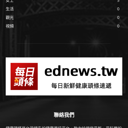
女士
5
生活
0
觀光
0
視頻
0
聯絡我們