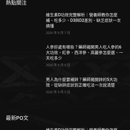
熱點關注
維生素D功效完整解析｜營養師教你怎麼
補、吃多少，D3與D2差別、缺乏症狀一次
搞懂
2026 年 8 月 7 日
人參好處有哪些？藥師揭開男人吃人參的6
大功效，紅參、西洋參、高麗參怎麼選、一
天吃多少
2026 年 8 月 6 日
男人為什麼要補鋅？藥師揭開鋅的5大功
效，從缺鋅症狀到正確吃法一次說清楚
2026 年 8 月 5 日
最新PO文
維生素D功效完整解析｜營養師教你怎麼