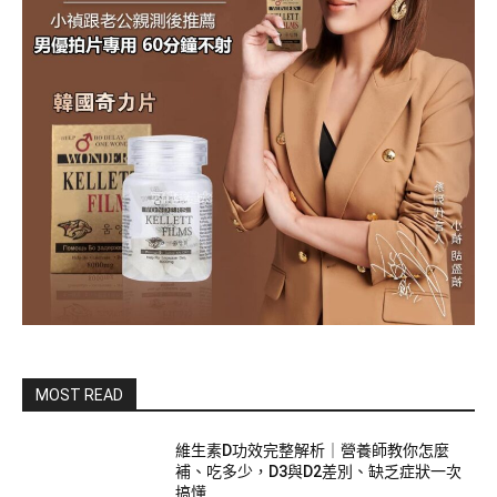
MOST READ
維生素D功效完整解析｜營養師教你怎麼
補、吃多少，D3與D2差別、缺乏症狀一次
搞懂