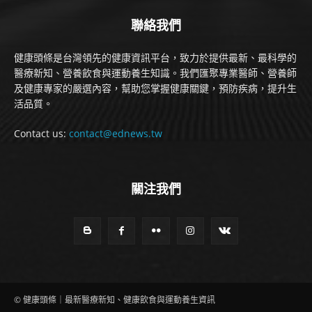
聯絡我們
健康頭條是台灣領先的健康資訊平台，致力於提供最新、最科學的
醫療新知、營養飲食與運動養生知識。我們匯聚專業醫師、營養師
及健康專家的嚴選內容，幫助您掌握健康關鍵，預防疾病，提升生
活品質。
Contact us:
contact@ednews.tw
關注我們
© 健康頭條｜最新醫療新知、健康飲食與運動養生資訊