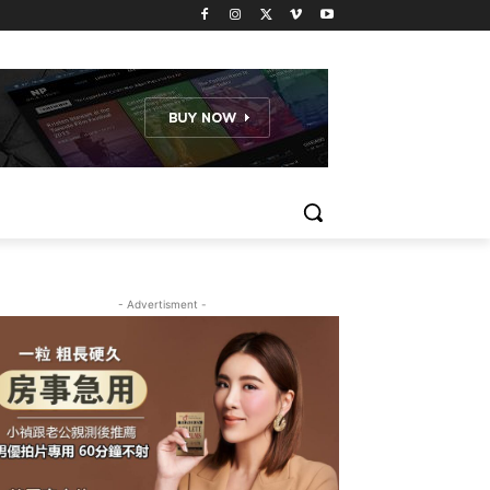
- Advertisment -