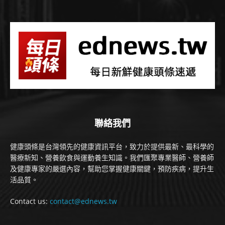
聯絡我們
健康頭條是台灣領先的健康資訊平台，致力於提供最新、最科學的
醫療新知、營養飲食與運動養生知識。我們匯聚專業醫師、營養師
及健康專家的嚴選內容，幫助您掌握健康關鍵，預防疾病，提升生
活品質。
Contact us:
contact@ednews.tw