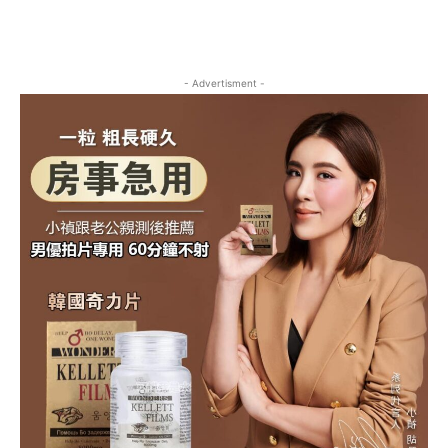
- Advertisment -