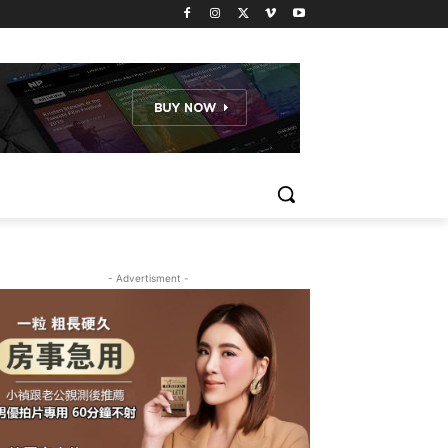
- Advertisment -