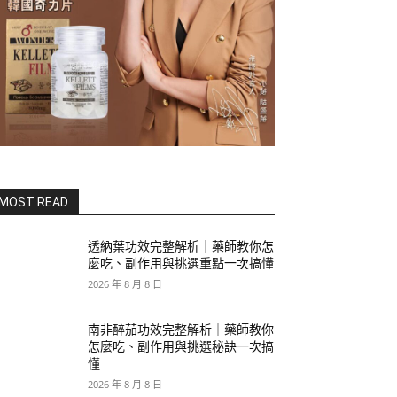
MOST READ
透納葉功效完整解析｜藥師教你怎
麼吃、副作用與挑選重點一次搞懂
2026 年 8 月 8 日
南非醉茄功效完整解析｜藥師教你
怎麼吃、副作用與挑選秘訣一次搞
懂
2026 年 8 月 8 日