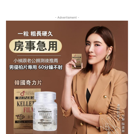
- Advertisment -