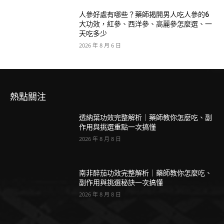
人參好處有哪些？藥師揭開男人吃人參的6
大功效，紅參、西洋參、高麗參怎麼選、一
天吃多少
2026 年 8 月 6 日
熱點關注
透納葉功效完整解析｜藥師教你怎麼吃、副
作用與挑選重點一次搞懂
2026 年 8 月 8 日
南非醉茄功效完整解析｜藥師教你怎麼吃、
副作用與挑選秘訣一次搞懂
2026 年 8 月 8 日