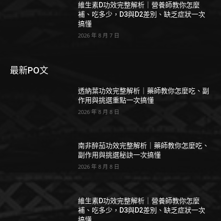
維生素D功效完整解析｜營養師教你怎麼
補、吃多少，D3與D2差別、缺乏症狀一次
搞懂
2026 年 8 月 7 日
最新PO文
透納葉功效完整解析｜藥師教你怎麼吃、副
作用與挑選重點一次搞懂
2026 年 8 月 8 日
南非醉茄功效完整解析｜藥師教你怎麼吃、
副作用與挑選秘訣一次搞懂
2026 年 8 月 8 日
維生素D功效完整解析｜營養師教你怎麼
補、吃多少，D3與D2差別、缺乏症狀一次
搞懂