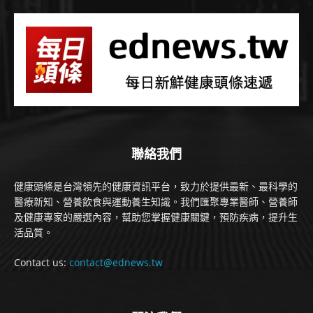
聯絡我們
健康頭條是台灣領先的健康資訊平台，致力於提供最新、最科學的
醫療新知、營養飲食與運動養生知識。我們匯聚專業醫師、營養師
及健康專家的嚴選內容，幫助您掌握健康關鍵，預防疾病，提升生
活品質。
Contact us:
contact@ednews.tw