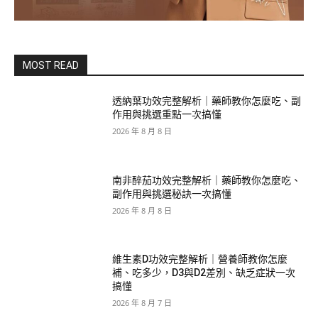
MOST READ
透納葉功效完整解析｜藥師教你怎麼吃、副
作用與挑選重點一次搞懂
2026 年 8 月 8 日
南非醉茄功效完整解析｜藥師教你怎麼吃、
副作用與挑選秘訣一次搞懂
2026 年 8 月 8 日
維生素D功效完整解析｜營養師教你怎麼
補、吃多少，D3與D2差別、缺乏症狀一次
搞懂
2026 年 8 月 7 日