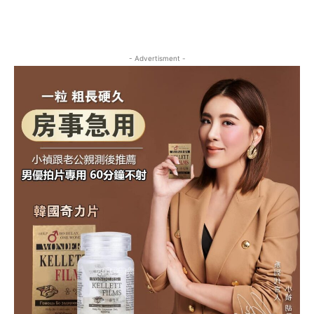
- Advertisment -