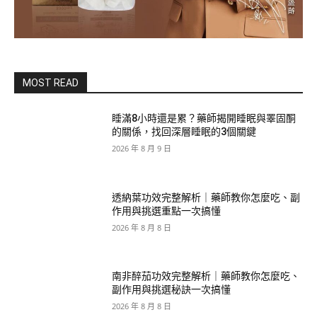
MOST READ
睡滿8小時還是累？藥師揭開睡眠與睪固酮
的關係，找回深層睡眠的3個關鍵
2026 年 8 月 9 日
透納葉功效完整解析｜藥師教你怎麼吃、副
作用與挑選重點一次搞懂
2026 年 8 月 8 日
南非醉茄功效完整解析｜藥師教你怎麼吃、
副作用與挑選秘訣一次搞懂
2026 年 8 月 8 日