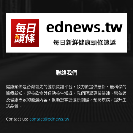
聯絡我們
健康頭條是台灣領先的健康資訊平台，致力於提供最新、最科學的
醫療新知、營養飲食與運動養生知識。我們匯聚專業醫師、營養師
及健康專家的嚴選內容，幫助您掌握健康關鍵，預防疾病，提升生
活品質。
Contact us:
contact@ednews.tw