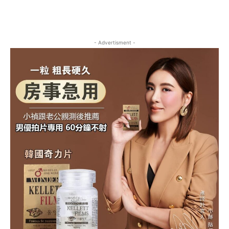
- Advertisment -