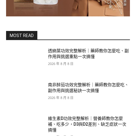
MOST READ
透納葉功效完整解析｜藥師教你怎麼吃、副
作用與挑選重點一次搞懂
2026 年 8 月 8 日
南非醉茄功效完整解析｜藥師教你怎麼吃、
副作用與挑選秘訣一次搞懂
2026 年 8 月 8 日
維生素D功效完整解析｜營養師教你怎麼
補、吃多少，D3與D2差別、缺乏症狀一次
搞懂