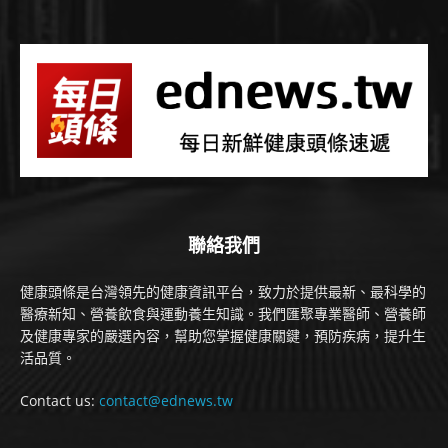
聯絡我們
健康頭條是台灣領先的健康資訊平台，致力於提供最新、最科學的
醫療新知、營養飲食與運動養生知識。我們匯聚專業醫師、營養師
及健康專家的嚴選內容，幫助您掌握健康關鍵，預防疾病，提升生
活品質。
Contact us:
contact@ednews.tw