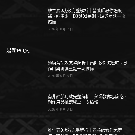
維生素D功效完整解析｜營養師教你怎麼
補、吃多少，D3與D2差別、缺乏症狀一次
搞懂
2026 年 8 月 7 日
最新PO文
透納葉功效完整解析｜藥師教你怎麼吃、副
作用與挑選重點一次搞懂
2026 年 8 月 8 日
南非醉茄功效完整解析｜藥師教你怎麼吃、
副作用與挑選秘訣一次搞懂
2026 年 8 月 8 日
維生素D功效完整解析｜營養師教你怎麼